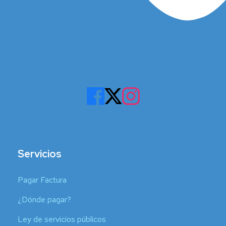
Servicios
Pagar Factura
¿Dónde pagar?
Ley de servicios públicos