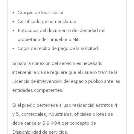
Croquis de localización
Certificado de nomenclatura
Fotocopia del documento de identidad del
propietario del inmueble o Nit.
Copia de recibo de pago de la solicitud.
Si para la conexión del servicio es necesario
intervenir la vía se requiere que el usuario tramite la
Licencia de intervención del espacio público ante las
entidades competentes.
Si el predio pertenece al uso residencial estratos 4,
y 5, comerciales, industriales, oficiales o lotes se
debe cancelar $19.404 por concepto de
Disponibilidad de servicios.