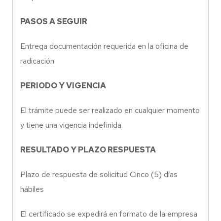
PASOS A SEGUIR
Entrega documentación requerida en la oficina de
radicación
PERIODO Y VIGENCIA
El trámite puede ser realizado en cualquier momento
y tiene una vigencia indefinida.
RESULTADO Y PLAZO RESPUESTA
Plazo de respuesta de solicitud Cinco (5) días
hábiles
El certificado se expedirá en formato de la empresa