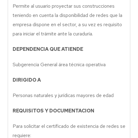
Permite al usuario proyectar sus construcciones
teniendo en cuenta la disponibilidad de redes que la
empresa dispone en el sector, a su vez es requisito
para iniciar el trámite ante la curaduría.
DEPENDENCIA QUE ATIENDE
Subgerencia General área técnica operativa
DIRIGIDO A
Personas naturales y jurídicas mayores de edad
REQUISITOS Y DOCUMENTACION
Para solicitar el certificado de existencia de redes se
requiere: