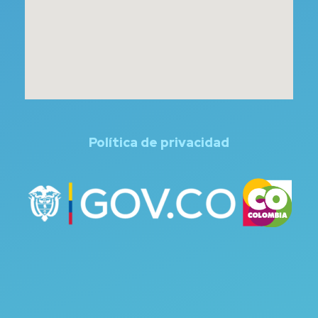
Política de privacidad