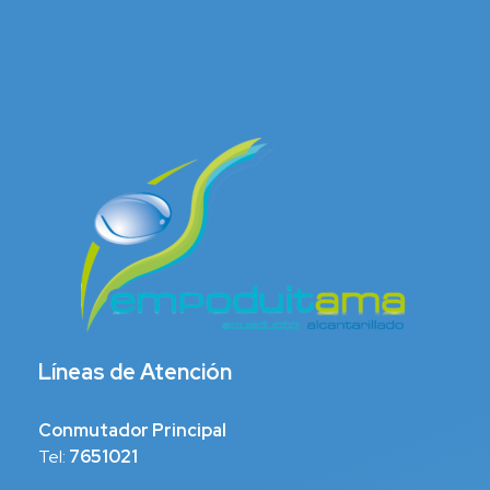
Líneas de Atención
Conmutador Principal
Tel:
7651021