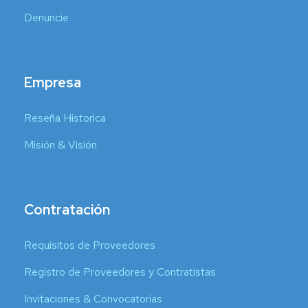
Denuncie
Empresa
Reseña Historica
Misión & Visión
Contratación
Requisitos de Proveedores
Registro de Proveedores y Contratistas
Invitaciones & Convocatorias