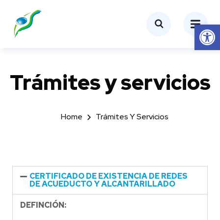
Abrir barra de herramientas
Trámites y servicios
Home
Trámites Y Servicios
CERTIFICADO DE EXISTENCIA DE REDES
DE ACUEDUCTO Y ALCANTARILLADO
DEFINCIÓN: