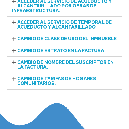
ACCEDER AL SERVICIO DE ACUEDUCTO Y
ALCANTARILLADO POR OBRAS DE
INFRAESTRUCTURA.
ACCEDER AL SERVICIO DE TEMPORAL DE
ACUEDUCTO Y ALCANTARILLADO
CAMBIO DE CLASE DE USO DEL INMBUEBLE
CAMBIO DE ESTRATO EN LA FACTURA
CAMBIO DE NOMBRE DEL SUSCRIPTOR EN
LA FACTURA.
CAMBIO DE TARIFAS DE HOGARES
COMUNITARIOS.