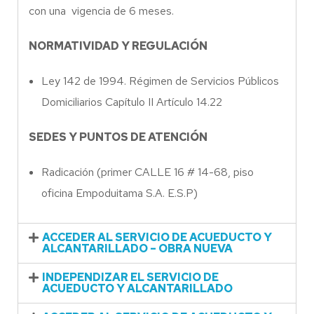
con una vigencia de 6 meses.
NORMATIVIDAD Y REGULACIÓN
Ley 142 de 1994. Régimen de Servicios Públicos
Domiciliarios Capítulo II Artículo 14.22
SEDES Y PUNTOS DE ATENCIÓN
Radicación (primer CALLE 16 # 14-68, piso
oficina Empoduitama S.A. E.S.P)
ACCEDER AL SERVICIO DE ACUEDUCTO Y
ALCANTARILLADO – OBRA NUEVA
INDEPENDIZAR EL SERVICIO DE
ACUEDUCTO Y ALCANTARILLADO