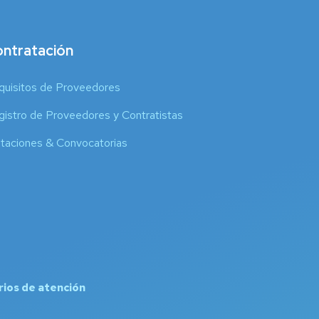
ntratación
quisitos de Proveedores
istro de Proveedores y Contratistas
itaciones & Convocatorias
rios de atención