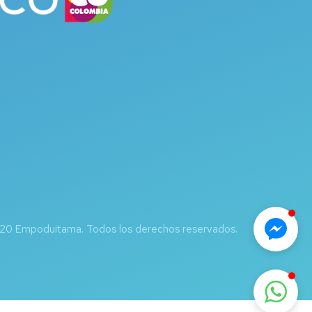
20 Empoduitama. Todos los derechos reservados.