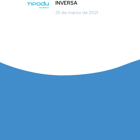
INVERSA
25 de marzo de 2021