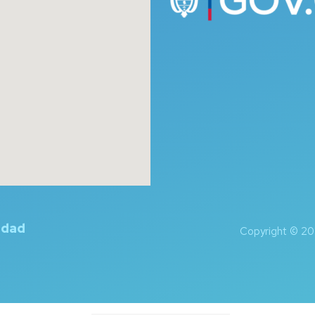
idad
Copyright © 20