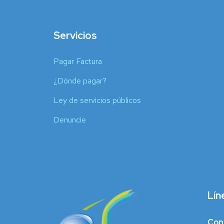
Servicios
Pagar Factura
¿Dónde pagar?
Ley de servicios públicos
Denuncie
Lín
Con