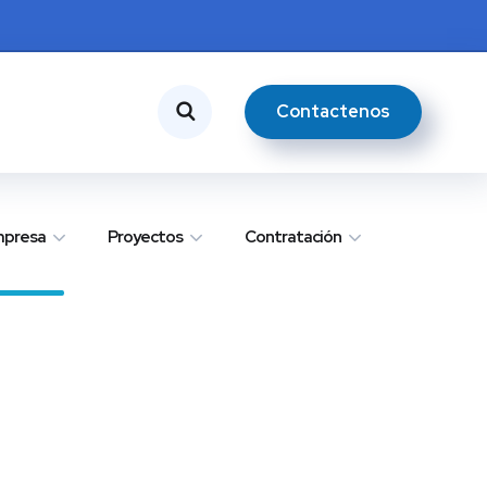
Contactenos
presa
Proyectos
Contratación