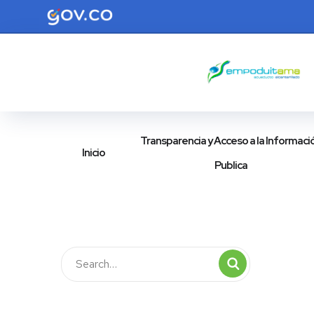
Transparencia y Acceso a la Informaci
Inicio
Publica