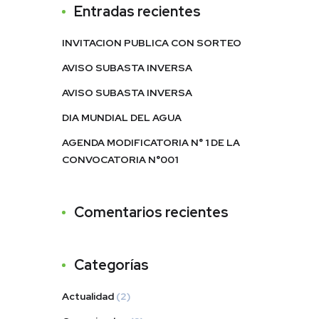
Entradas recientes
INVITACION PUBLICA CON SORTEO
AVISO SUBASTA INVERSA
AVISO SUBASTA INVERSA
DIA MUNDIAL DEL AGUA
AGENDA MODIFICATORIA N° 1 DE LA
CONVOCATORIA N°001
Comentarios recientes
Categorías
Actualidad
(2)