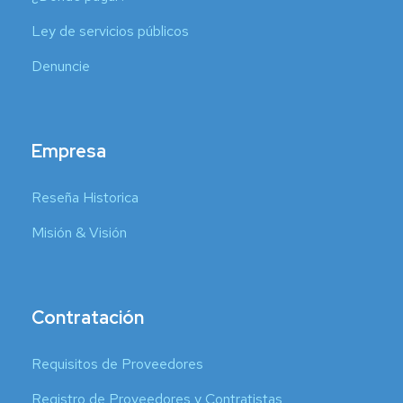
Ley de servicios públicos
Denuncie
Empresa
Reseña Historica
Misión & Visión
Contratación
Requisitos de Proveedores
Registro de Proveedores y Contratistas