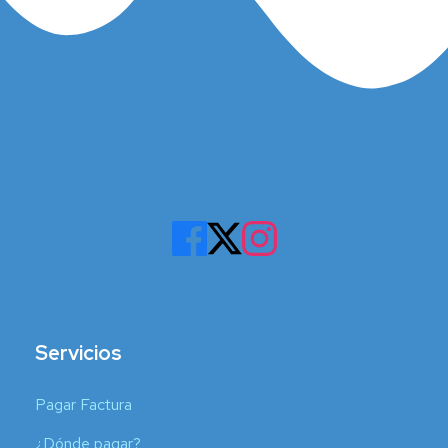
Servicios
Pagar Factura
¿Dónde pagar?