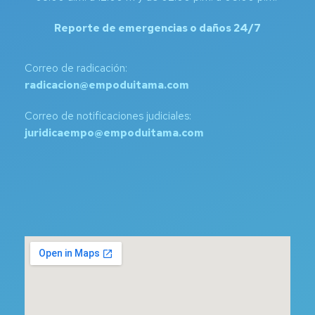
Reporte de emergencias o daños 24/7
Correo de radicación:
radicacion@empoduitama.com
Correo de notificaciones judiciales:
juridicaempo@empoduitama.com