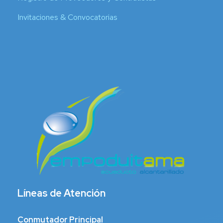
Invitaciones & Convocatorias
Líneas de Atención
Conmutador Principal